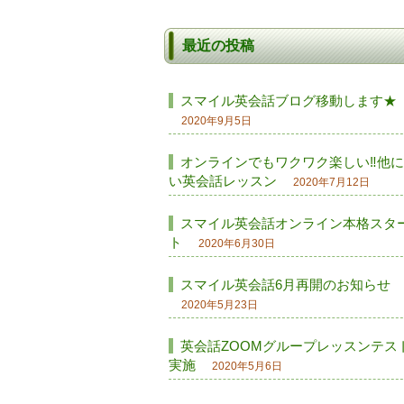
最近の投稿
スマイル英会話ブログ移動します★
2020年9月5日
オンラインでもワクワク楽しい‼他
い英会話レッスン
2020年7月12日
スマイル英会話オンライン本格スタ
ト
2020年6月30日
スマイル英会話6月再開のお知らせ
2020年5月23日
英会話ZOOMグループレッスンテス
実施
2020年5月6日