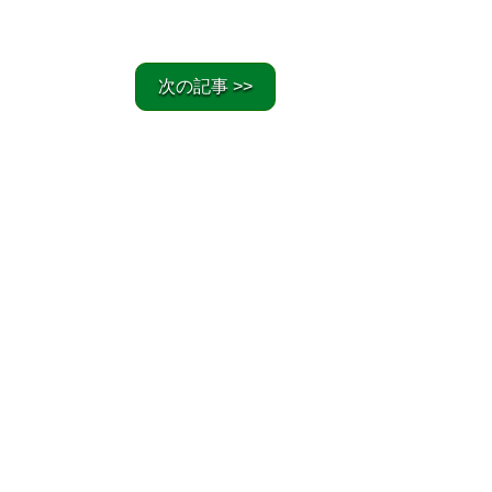
次の記事 >>