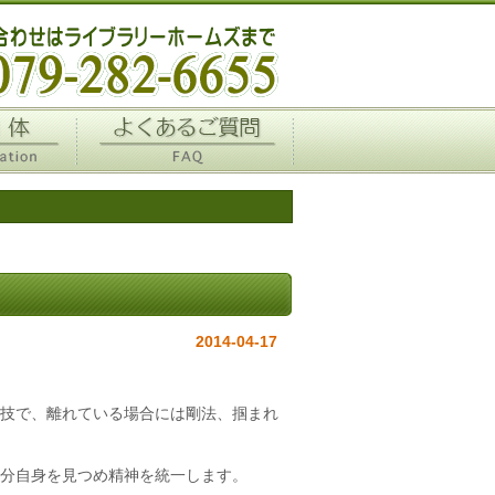
イルミネーション看板を
2014-04-17
技で、離れている場合には剛法、掴まれ
分自身を見つめ精神を統一します。