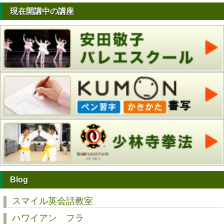
現在開講中の講座
Blog
スマイル英会話教室
ハワイアン フラ