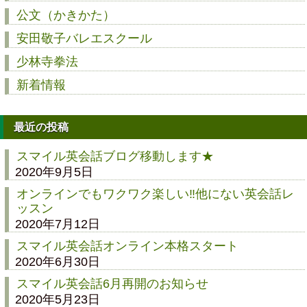
公文（かきかた）
安田敬子バレエスクール
少林寺拳法
新着情報
最近の投稿
スマイル英会話ブログ移動します★
2020年9月5日
オンラインでもワクワク楽しい‼他にない英会話レ
ッスン
2020年7月12日
スマイル英会話オンライン本格スタート
2020年6月30日
スマイル英会話6月再開のお知らせ
2020年5月23日