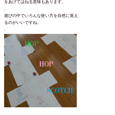
をあげてはねる意味もあります。
.
遊びの中でいろんな使い方を自然に覚え
るのがいいですね。
.