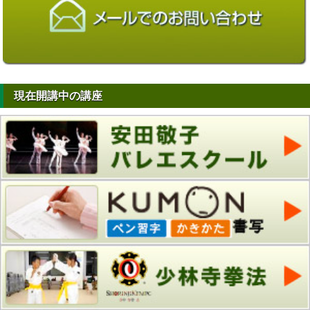
現在開講中の講座