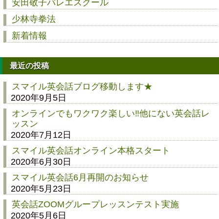
安田敬子バレエスクール
少林寺拳法
新着情報
最近の投稿
スマイル英会話ブログ移動します★
2020年9月5日
オンラインでもワクワク楽しい‼他にない英会話レ
ッスン
2020年7月12日
スマイル英会話オンライン本格スタート
2020年6月30日
スマイル英会話6月再開のお知らせ
2020年5月23日
英会話ZOOMグループレッスンテスト実施
2020年5月6日