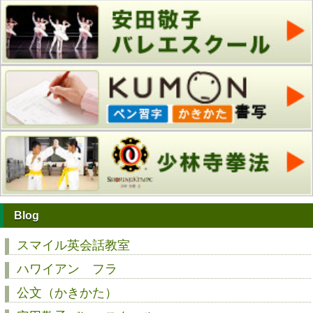
Blog
スマイル英会話教室
ハワイアン フラ
公文（かきかた）