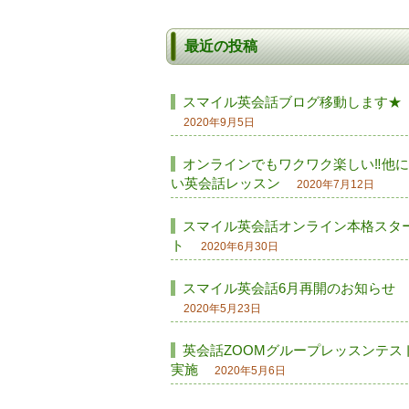
最近の投稿
スマイル英会話ブログ移動します★
2020年9月5日
オンラインでもワクワク楽しい‼他
い英会話レッスン
2020年7月12日
スマイル英会話オンライン本格スタ
ト
2020年6月30日
スマイル英会話6月再開のお知らせ
2020年5月23日
英会話ZOOMグループレッスンテス
実施
2020年5月6日