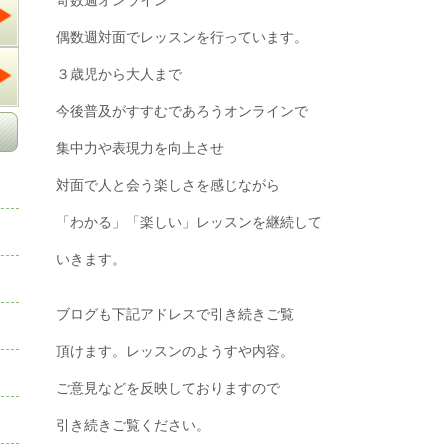
奇数週オンライン
偶数週対面でレッスンを行っています。
３歳児から大人まで
今後普及がすすむであろうオンラインで
集中力や表現力を向上させ
対面で人と会う楽しさを感じながら
「わかる」「楽しい」レッスンを継続して
いきます。
ブログも下記アドレスで引き続きご覧
頂けます。レッスンのようすや内容。
ご意見などを反映しておりますので
引き続きご覧ください。