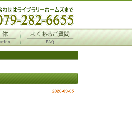
イルミネーション看板を
2020-09-05