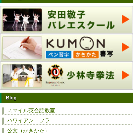
Blog
スマイル英会話教室
ハワイアン フラ
公文（かきかた）