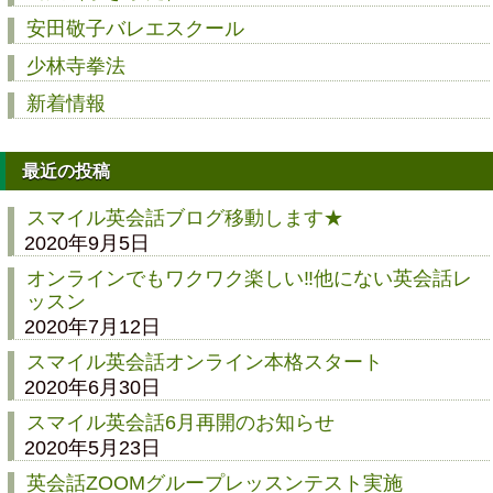
安田敬子バレエスクール
少林寺拳法
新着情報
最近の投稿
スマイル英会話ブログ移動します★
2020年9月5日
オンラインでもワクワク楽しい‼他にない英会話レ
ッスン
2020年7月12日
スマイル英会話オンライン本格スタート
2020年6月30日
スマイル英会話6月再開のお知らせ
2020年5月23日
英会話ZOOMグループレッスンテスト実施