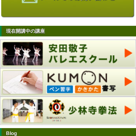
現在開講中の講座
Blog