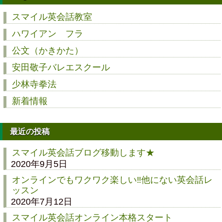
スマイル英会話教室
ハワイアン フラ
公文（かきかた）
安田敬子バレエスクール
少林寺拳法
新着情報
最近の投稿
スマイル英会話ブログ移動します★
2020年9月5日
オンラインでもワクワク楽しい‼他にない英会話レ
ッスン
2020年7月12日
スマイル英会話オンライン本格スタート